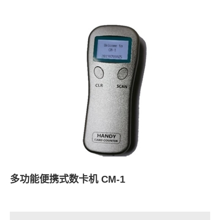
多功能便携式数卡机 CM-1