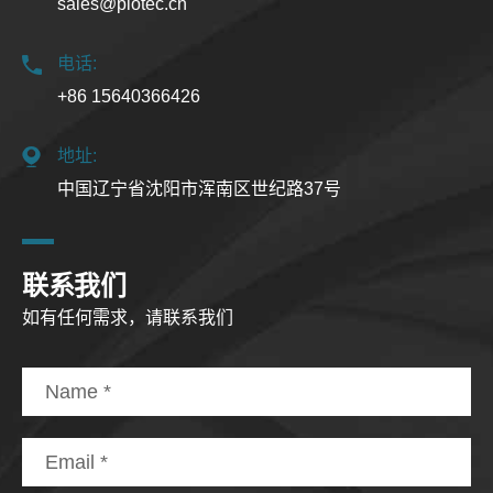
sales@piotec.cn
电话:
+86 15640366426
地址:
中国辽宁省沈阳市浑南区世纪路37号
联系我们
如有任何需求，请联系我们