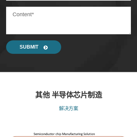
SUBMIT
其他 半导体芯片制造
解决方案