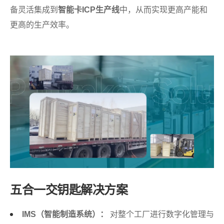
备灵活集成到
智能卡ICP生产线
中，从而实现更高产能和
更高的生产效率。
五合一交钥匙解决方案
IMS（智能制造系统）：
对整个工厂进行数字化管理与