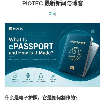
PIOTEC 最新新闻与博客
新闻
什么是电子护照，它是如何制作的？