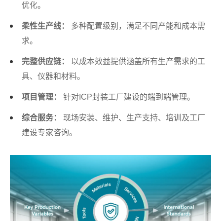
优化。
柔性生产线：
多种配置级别，满足不同产能和成本需
求。
完整供应链：
以成本效益提供涵盖所有生产需求的工
具、仪器和材料。
项目管理：
针对ICP封装工厂建设的端到端管理。
综合服务：
现场安装、维护、生产支持、培训及工厂
建设专家咨询。