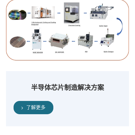
半导体芯片制造解决方案
了解更多