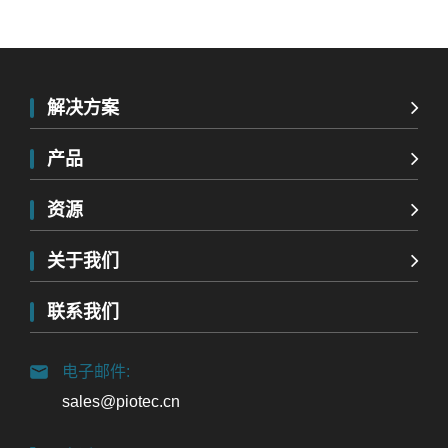
解决方案
产品
资源
关于我们
联系我们
电子邮件:
sales@piotec.cn