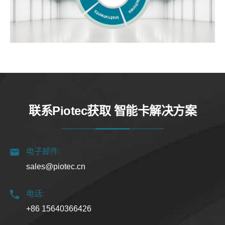
联系Piotec获取 智能卡解决方案
电子邮件:
sales@piotec.cn
电话:
+86 15640366426