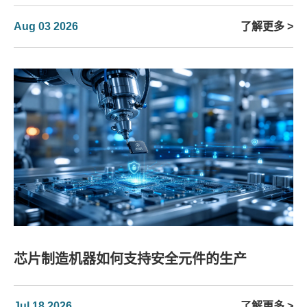
Aug 03 2026
了解更多 >
芯片制造机器如何支持安全元件的生产
Jul 18 2026
了解更多 >