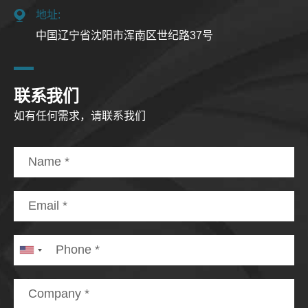
地址:
中国辽宁省沈阳市浑南区世纪路37号
联系我们
如有任何需求，请联系我们