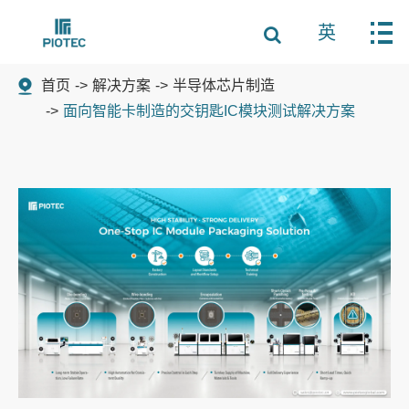
英
首页
解决方案
半导体芯片制造
面向智能卡制造的交钥匙IC模块测试解决方案