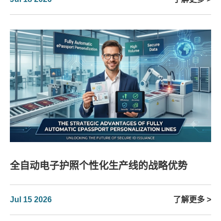
全自动电子护照个性化生产线的战略优势
Jul 15 2026
了解更多 >