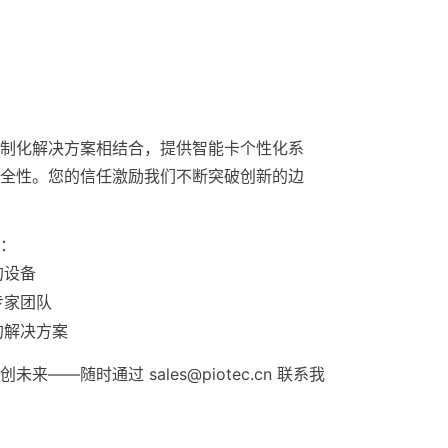
与定制化解决方案相结合，提供智能卡个性化系
全性。您的信任激励我们不断突破创新的边
：
的设备
专家团队
的解决方案
——随时通过 sales@piotec.cn 联系我