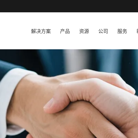
解决方案
产品
资源
公司
服务