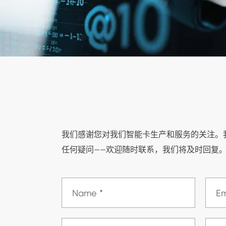
我们感谢您对我们智能卡生产和服务的关注。
任何疑问——欢迎随时联系，我们将及时回复