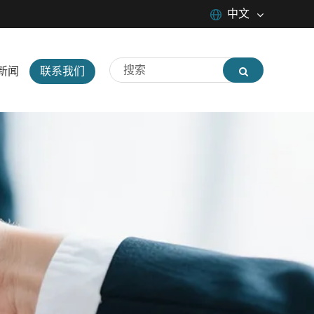
中文
English
新闻
联系我们
中文
русский