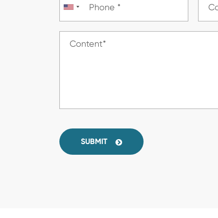
SUBMIT