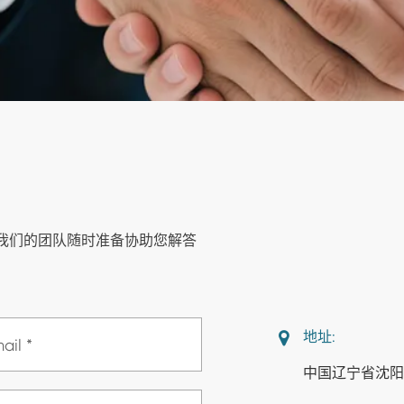
我们的团队随时准备协助您解答
。
地址:
中国辽宁省沈阳