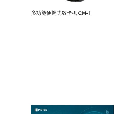
多功能便携式数卡机 CM-1