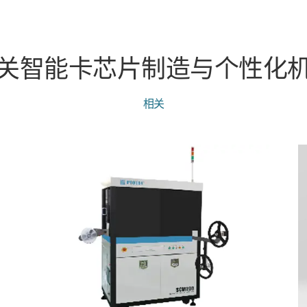
关智能卡芯片制造与个性化
相关