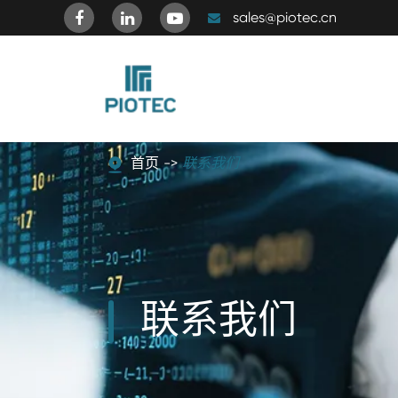
sales@piotec.cn
首页
联系我们
联系我们