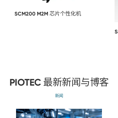
SCM200 M2M 芯片个性化机
PIOTEC 最新新闻与博客
新闻