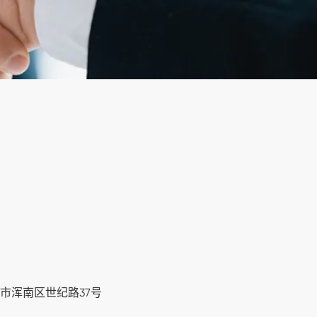
市浑南区世纪路37号