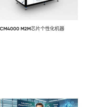
SCM4000 M2M芯片个性化机器