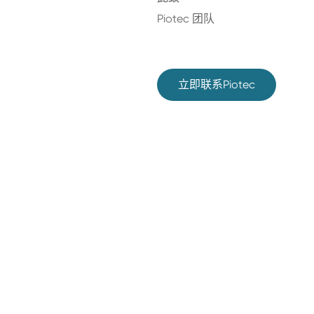
Piotec 团队
立即联系Piotec