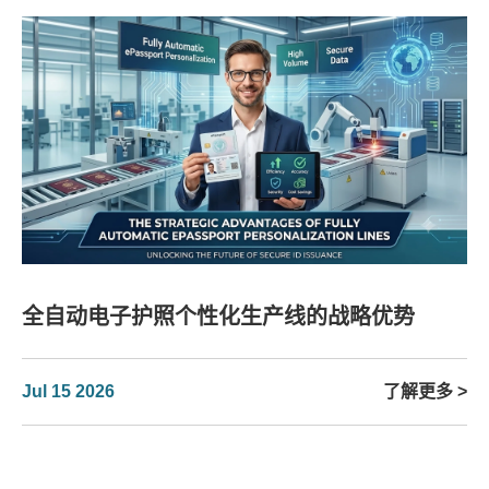
全自动电子护照个性化生产线的战略优势
Jul 15 2026
了解更多 >