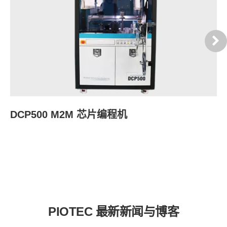
DCP500 M2M 芯片编程机
S
PIOTEC 最新新闻与博客