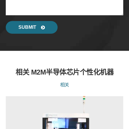
SUBMIT
相关 M2M半导体芯片个性化机器
相关