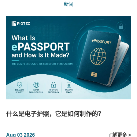
新闻
什么是电子护照，它是如何制作的？
Aug 03 2026
了解更多 >