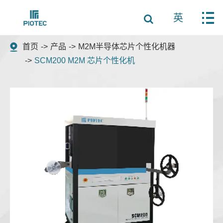
英
首页
产品
M2M半导体芯片个性化机器
SCM200 M2M 芯片个性化机