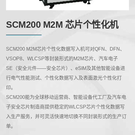
SCM200 M2M 芯片个性化机
SCM200 M2M芯片个性化数据写入机可对QFN、DFN、
VSOP8、WLCSP等封装形式的M2M芯片、汽车电子
SE（安全元件——安全芯片）、eSIM及其他智能设备进
行电气性能测试、个性化数据写入及表面激光个性化打
印。
SCM200能为全球移动运营商、智能设备代工厂及汽车电
子安全芯片制造商提供稳定的WLCSP芯片个性化数据写
入生产服务，并可灵活快速地切换不同封装形式的生产订
单。