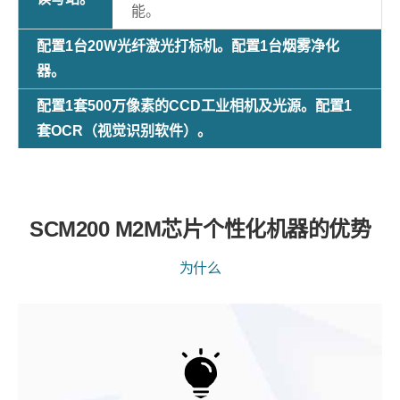
能。
配置1台20W光纤激光打标机。配置1台烟雾净化
器。
配置1套500万像素的CCD工业相机及光源。配置1
套OCR（视觉识别软件）。
SCM200 M2M芯片个性化机器的优势
为什么