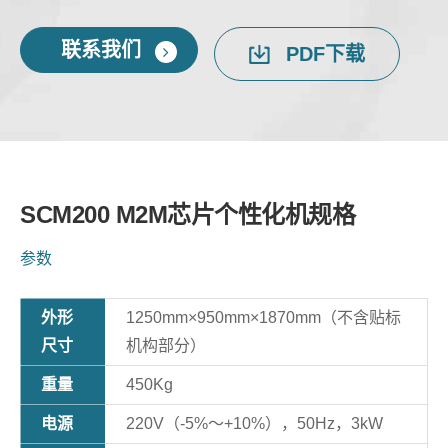
联系我们
PDF下载
SCM200 M2M芯片个性化机规格
参数
外形
1250mm×950mm×1870mm（不含贴标
尺寸
机构部分）
重量
450Kg
电源
220V（-5%～+10%），50Hz，3kW