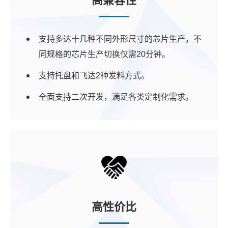
高兼容性
支持多达十几种不同外形尺寸的芯片生产，不
同规格的芯片生产切换仅需20分钟。
支持托盘和飞达2种发料方式。
全面支持二次开发，满足各类定制化需求。
高性价比