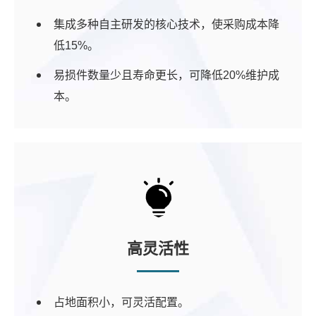
集成多种自主研发的核心技术，使采购成本降
低15%。
易损件数量少且寿命更长，可降低20%维护成
本。
高灵活性
占地面积小，可灵活配置。