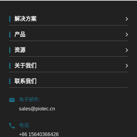
解决方案
产品
资源
关于我们
联系我们
电子邮件:
sales@piotec.cn
电话:
+86 15640366426