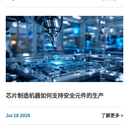
芯片制造机器如何支持安全元件的生产
Jul 18 2026
了解更多 >