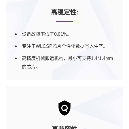
高稳定性:
设备故障率低于0.01%。
专注于WLCSP芯片个性化数据写入生产。
高精度机械搬运机构，最小可支持1.4*1.4mm
的芯片。