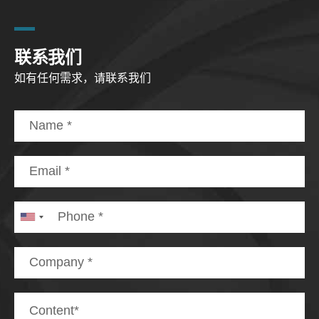
联系我们
如有任何需求，请联系我们