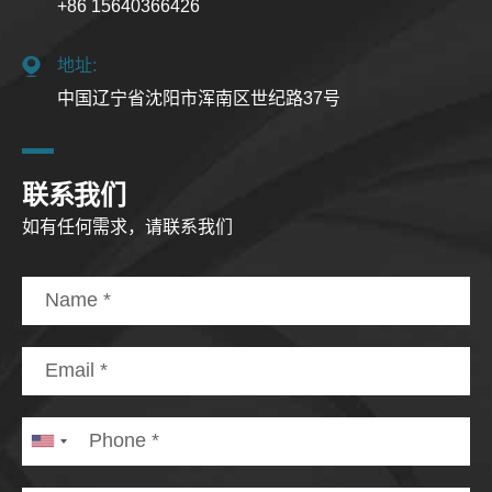
+86 15640366426
地址:
中国辽宁省沈阳市浑南区世纪路37号
联系我们
如有任何需求，请联系我们