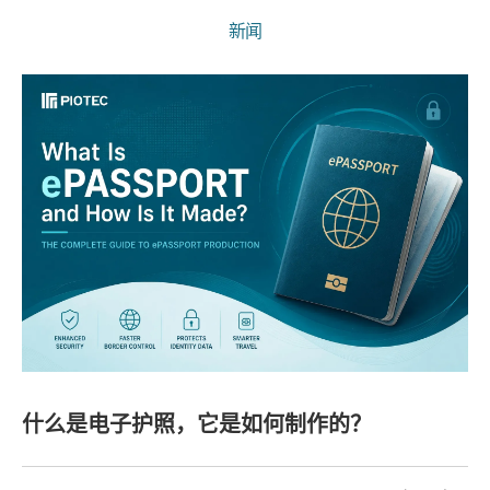
新闻
什么是电子护照，它是如何制作的？