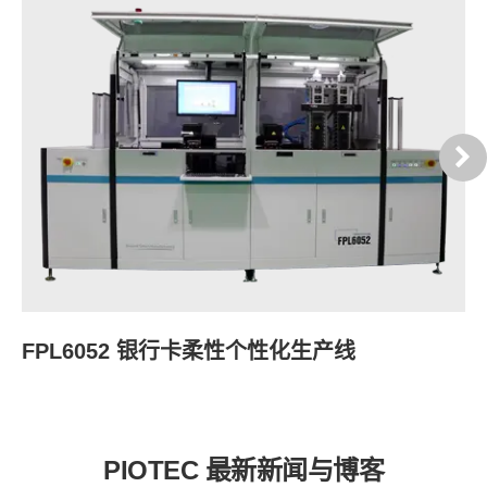
FPL6052 银行卡柔性个性化生产线
P
PIOTEC 最新新闻与博客