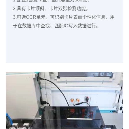
2.具有卡片倾斜、卡片双张检测功能。
3.可选OCR单元，可识别卡片表面个性化信息，用
于在数据库中查找、匹配IC写入数据进行。