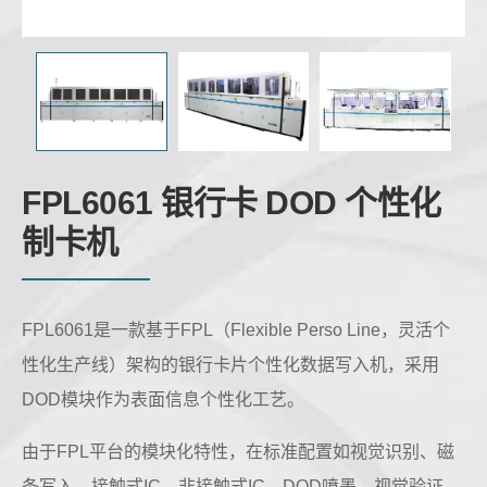
FPL6061 银行卡 DOD 个性化
制卡机
FPL6061是一款基于FPL（Flexible Perso Line，灵活个
性化生产线）架构的银行卡片个性化数据写入机，采用
DOD模块作为表面信息个性化工艺。
由于FPL平台的模块化特性，在标准配置如视觉识别、磁
条写入、接触式IC、非接触式IC、DOD喷墨、视觉验证、