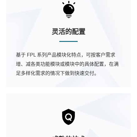
灵活的配置
基于 FPL 系列产品模块化特点，可按客户需求
增、减各类功能模块或模块中的具体配置，在满
足多样化需求的情况下做到快速交付。