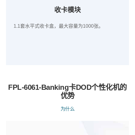
收卡模块
1.1套水平式收卡盒，最大容量为1000张。
FPL-6061-Banking卡DOD个性化机的
优势
为什么