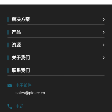
解决方案
产品
资源
关于我们
联系我们
电子邮件:
sales@piotec.cn
电话: