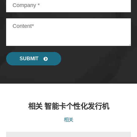
SUBMIT
相关 智能卡个性化发行机
相关