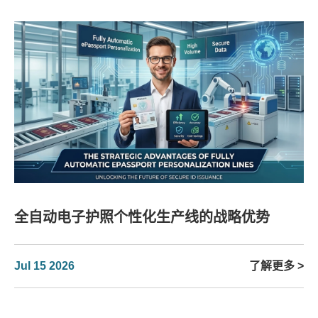
全自动电子护照个性化生产线的战略优势
Jul 15 2026
了解更多 >