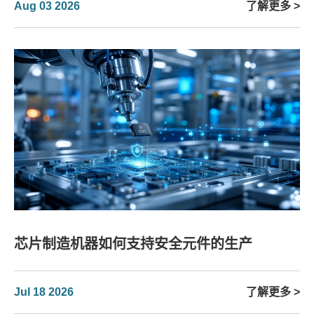
Aug 03 2026
了解更多 >
芯片制造机器如何支持安全元件的生产
Jul 18 2026
了解更多 >