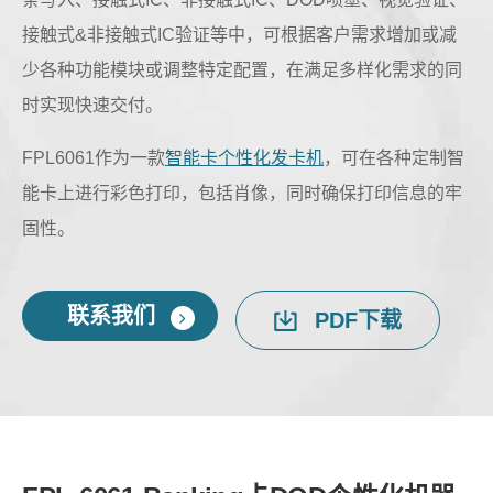
接触式&非接触式IC验证等中，可根据客户需求增加或减
少各种功能模块或调整特定配置，在满足多样化需求的同
时实现快速交付。
FPL6061作为一款
智能卡个性化发卡机
，可在各种定制智
能卡上进行彩色打印，包括肖像，同时确保打印信息的牢
固性。
联系我们
PDF下载