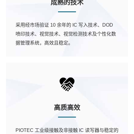
成熟的技术
采用经市场验证 10 余年的 IC 写入技术、DOD
喷印技术、视觉技术、视觉检测技术及个性化数
据管理系统，高效且稳定。
高质高效
PIOTEC 工业级接触及非接触 IC 读写器与稳定的