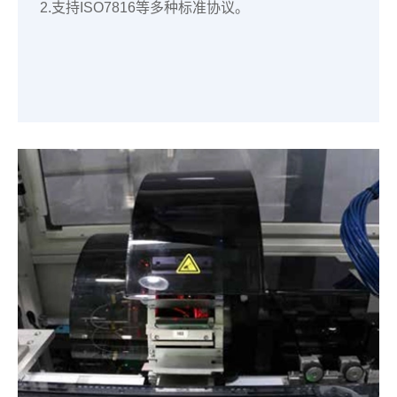
2.支持ISO7816等多种标准协议。