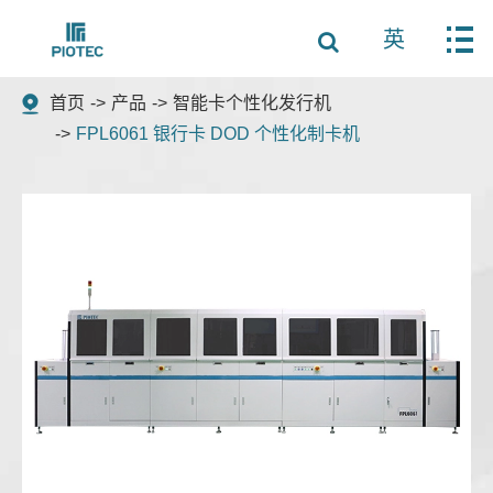
英
首页
产品
智能卡个性化发行机
FPL6061 银行卡 DOD 个性化制卡机