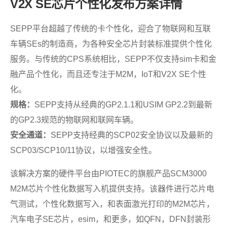
V2X SE芯片个性化发布方案详情
SEPP平台超越了传统的卡个性化，迎合了物联网和互联
车辆SEs的制造商，为各种安全芯片封装标准提供个性化
服务。与传统的CPS系统相比，SEPP不仅支持sim卡和金
融产品个性化，而且还专注于M2M，IoT和V2X SE个性
化。
规格：
SEPP支持从经典的GP2.1.1和USIM GP2.2到最新
的GP2.3规范的物联网和联网车辆。
安全通道：
SEPP支持经典的SCP02安全协议以及最新的
SCP03/SCP10/11协议，以增强安全性。
该解决方案的硬件平台由PIOTEC的旗舰产品SCM3000
M2M芯片个性化数据写入机提供支持。该器件进行芯片电
气测试，个性化数据写入，和表面激光打印的M2M芯片，
汽车电子SE芯片，esim，和更多，如QFN，DFN封装形