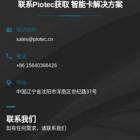
联系Piotec获取 智能卡解决方案
电子邮件:
sales@piotec.cn
电话:
+86 15640366426
地址:
中国辽宁省沈阳市浑南区世纪路37号
联系我们
如有任何需求，请联系我们