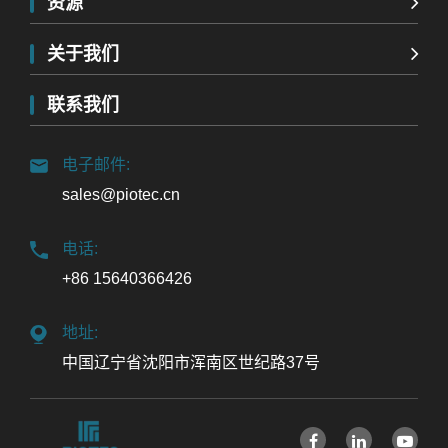
资源
关于我们
联系我们
电子邮件:
sales@piotec.cn
电话:
+86 15640366426
地址:
中国辽宁省沈阳市浑南区世纪路37号