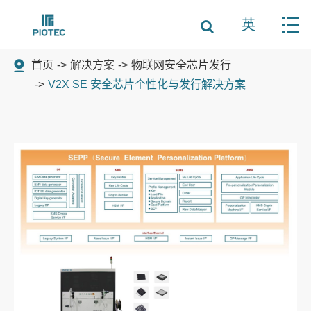
英
首页
解决方案
物联网安全芯片发行
V2X SE 安全芯片个性化与发行解决方案