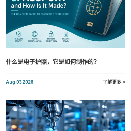
什么是电子护照，它是如何制作的？
Aug 03 2026
了解更多 >