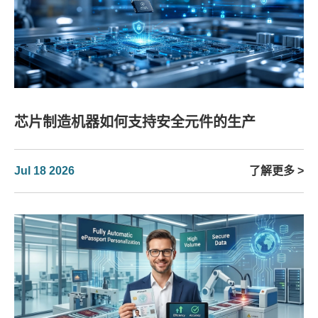
芯片制造机器如何支持安全元件的生产
Jul 18 2026
了解更多 >