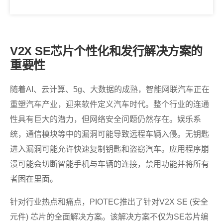
V2X SE芯片个性化和发行解决方案的
重要性
随着AI、云计算、5g、大数据的成熟，智能网联汽车正在
重塑汽车产业，迎来软件定义汽车时代。整个行业的连通
性具有巨大的潜力，但网络安全问题仍然存在。娱乐系
统，通信模块等中的漏洞可能导致远程车辆入侵。无钥匙
进入漏洞可能允许快速复制钥匙和盗窃汽车。应用程序崩
溃可能会切断智能手机与车辆的连接，禁用功能并将所有
者困在里面。
针对行业热点和痛点，PIOTEC推出了针对V2X SE (安全
元件) 芯片的全面解决方案。该解决方案不仅为SE芯片编