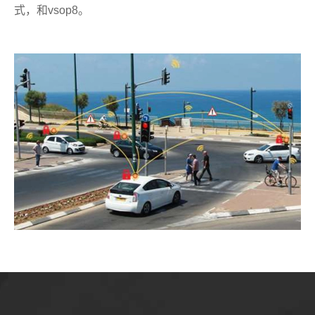
式，和vsop8。