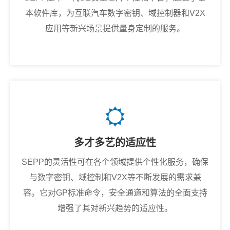
本软件库，为互联汽车数字密钥、域控制器和V2X
应用等新兴场景提供量身定制的服务。
多才多艺的适应性
SEPP的灵活性可在各个领域提供个性化服务，确保
与数字密钥、域控制和V2X等不断发展的需求兼
容。它对GP标准命令，安全通道和算法的全面支持
增强了其对新兴趋势的适应性。