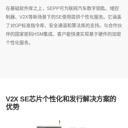
在基础软件库之上，SEPP可为联网汽车数字钥匙、域控
制器、V2X等新场景下的SE使用提供个性化服务。它涵盖
了对GP标准指令库、安全通道和算法库的支持。与合作伙
伴的国家密码HSM集成，客户能快速实现基于硬件的加密
个性化服务。
V2X SE芯片个性化和发行解决方案的
优势