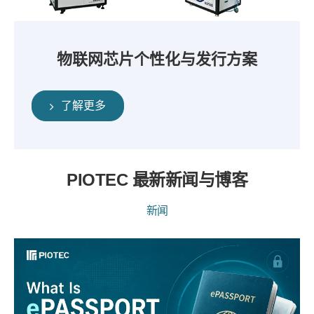
物联网芯片个性化与发行方案
了解更多
PIOTEC 最新新闻与博客
新闻