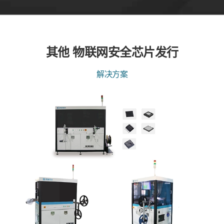
其他 物联网安全芯片发行
解决方案