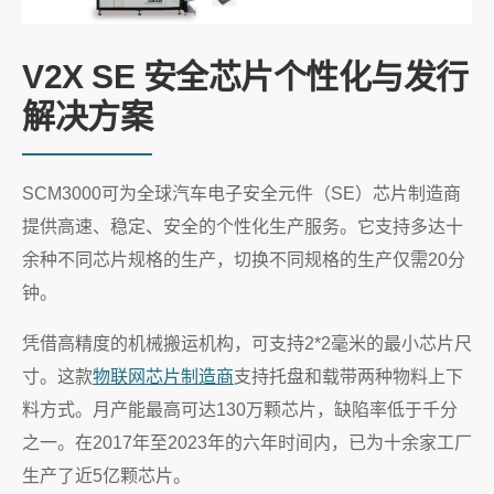
V2X SE 安全芯片个性化与发行
解决方案
SCM3000可为全球汽车电子安全元件（SE）芯片制造商
提供高速、稳定、安全的个性化生产服务。它支持多达十
余种不同芯片规格的生产，切换不同规格的生产仅需20分
钟。
凭借高精度的机械搬运机构，可支持2*2毫米的最小芯片尺
寸。这款
物联网芯片制造商
支持托盘和载带两种物料上下
料方式。月产能最高可达130万颗芯片，缺陷率低于千分
之一。在2017年至2023年的六年时间内，已为十余家工厂
生产了近5亿颗芯片。