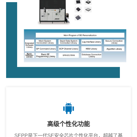
高级个性化功能
SEPP是下一代SE安全芯片个性化平台，超越了基