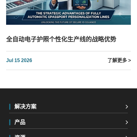
全自动电子护照个性化生产线的战略优势
Jul 15 2026
了解更多 >
解决方案
产品