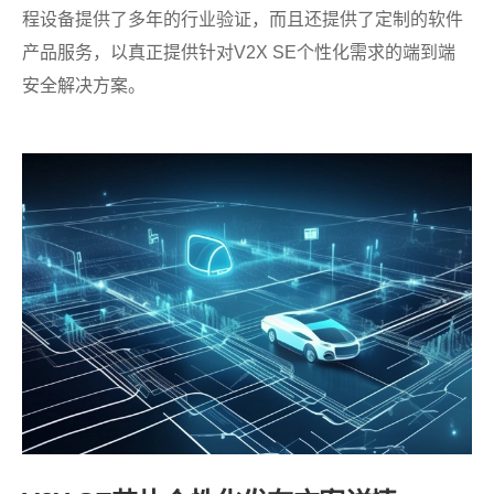
程设备提供了多年的行业验证，而且还提供了定制的软件
产品服务，以真正提供针对V2X SE个性化需求的端到端
安全解决方案。