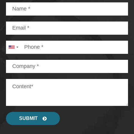
SUBMIT